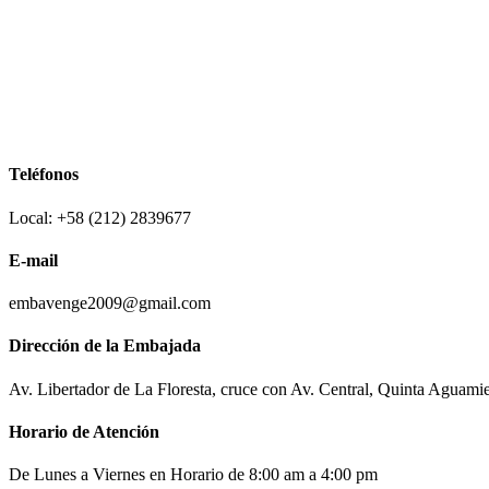
Teléfonos
Local: +58 (212) 2839677
E-mail
embavenge2009@gmail.com
Dirección de la Embajada
Av. Libertador de La Floresta, cruce con Av. Central, Quinta Aguami
Horario de Atención
De Lunes a Viernes en Horario de 8:00 am a 4:00 pm