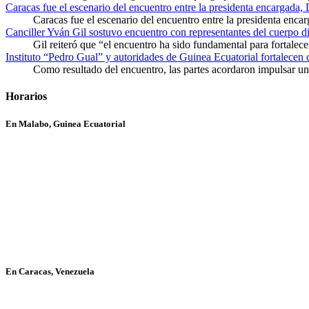
Caracas fue el escenario del encuentro entre la presidenta encargada,
Caracas fue el escenario del encuentro entre la presidenta enca
Canciller Yván Gil sostuvo encuentro con representantes del cuerpo d
Gil reiteró que “el encuentro ha sido fundamental para fortalece
Instituto “Pedro Gual” y autoridades de Guinea Ecuatorial fortalecen
Como resultado del encuentro, las partes acordaron impulsar un 
Horarios
En Malabo, Guinea Ecuatorial
En Caracas, Venezuela