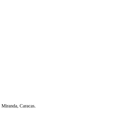
. Miranda, Caracas.