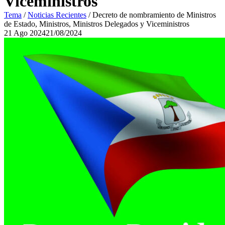
Viceministros
Tema
/
Noticias Recientes
/
Decreto de nombramiento de Ministros
de Estado, Ministros, Ministros Delegados y Viceministros
21
Ago
2024
21/08/2024