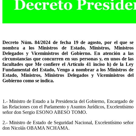
Decreto Núm. 84/2024 de fecha 19 de agosto, por el que se
nombra a los Ministros de Estado, Ministros, Ministros
Delegados y Viceministros del Gobierno. En atención a las
circunstancias que concurren en sus personas y, en unos de las
facultades que Me confiere el Artículo 41 inciso h) de la Ley
Fundamental del Estado, Vengo a nombrar a los Ministros de
Estado, Ministros, Ministros Delegados y Viceministros del
Gobierno como se indica.
1.- Ministro de Estado a la Presidencia del Gobierno, Encargado de
las Relaciones con el Parlamento y Asuntos Jurídicos, Excelentísimo
señor don Sergio ESONO ABESO TOMO.
2.- Ministro de Estado de Seguridad Nacional, Excelentísimo señor
don Nicolás OBAMA NCHAMA.