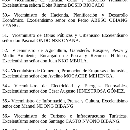
Excelentísima señora Doña Rimme BOSIO RIOCALO.
50.- Viceministro de Hacienda, Planificación y Desarrollo
Económico, Excelentísimo señor don Pedro ABESO OBIANG
EYANG.
51.- Viceministro de Obras Públicas y Urbanismo Excelentísimo
señor don Pascual ONDO NZE OYANA.
52.- Viceministro de Agricultura, Ganadería, Bosques, Pesca y
Medio Ambiente, Encargado de Pesca y Recursos Hídricos,
Excelentísimo señor don Juan NKO MBULA.
53.- Viceministro de Comercio, Promoción de Empresas e Industria,
Excelentísimo señor don Avelino MOCACHE MEHENGA.
54.- Viceministro de Electricidad y Energías Renovables,
Excelentísimo señor don César Augusto HINESTROSA GÓMEZ.
55.- Viceministro de Información, Prensa y Cultura, Excelentísimo
señor don Manuel NDONG BIBANG.
56.- Viceministro de Turismo e Infraestructuras Turísticas,
Excelentísimo señor don Santiago CASTO NVONO BIBANG.