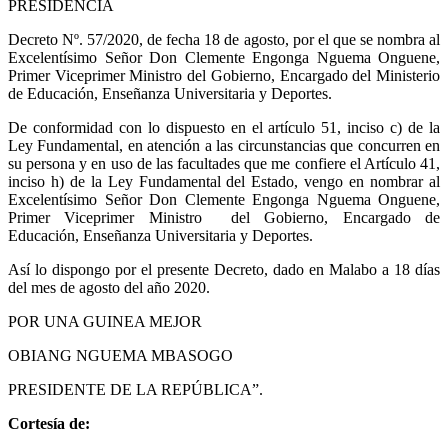
PRESIDENCIA
Decreto Nº. 57/2020, de fecha 18 de agosto, por el que se nombra al
Excelentísimo Señor Don Clemente Engonga Nguema Onguene,
Primer Viceprimer Ministro del Gobierno, Encargado del Ministerio
de Educación, Enseñanza Universitaria y Deportes.
De conformidad con lo dispuesto en el artículo 51, inciso c) de la
Ley Fundamental, en atención a las circunstancias que concurren en
su persona y en uso de las facultades que me confiere el Artículo 41,
inciso h) de la Ley Fundamental del Estado, vengo en nombrar al
Excelentísimo Señor Don Clemente Engonga Nguema Onguene,
Primer Viceprimer Ministro del Gobierno, Encargado de
Educación, Enseñanza Universitaria y Deportes.
Así lo dispongo por el presente Decreto, dado en Malabo a 18 días
del mes de agosto del año 2020.
POR UNA GUINEA MEJOR
OBIANG NGUEMA MBASOGO
PRESIDENTE DE LA REPÚBLICA”.
Cortesía de: