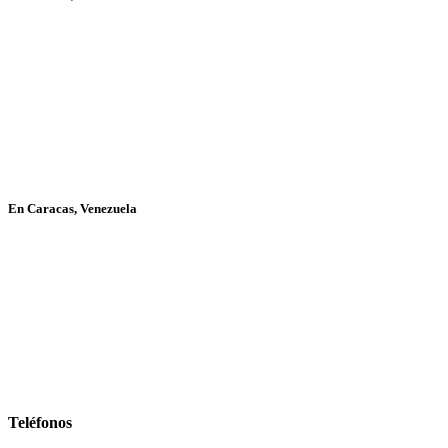
En Caracas, Venezuela
Teléfonos