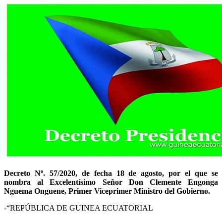
Decreto Nº. 57/2020, de fecha 18 de agosto, por el que se
nombra al Excelentísimo Señor Don Clemente Engonga
Nguema Onguene, Primer Viceprimer Ministro del Gobierno.
-“REPÚBLICA DE GUINEA ECUATORIAL