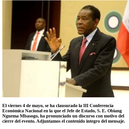
El viernes 4 de mayo, se ha clausurado la III Conferencia
Económica Nacional en la que el Jefe de Estado, S. E. Obiang
Nguema Mbasogo, ha pronunciado un discurso con motivo del
cierre del evento. Adjuntamos el contenido íntegro del mensaje.