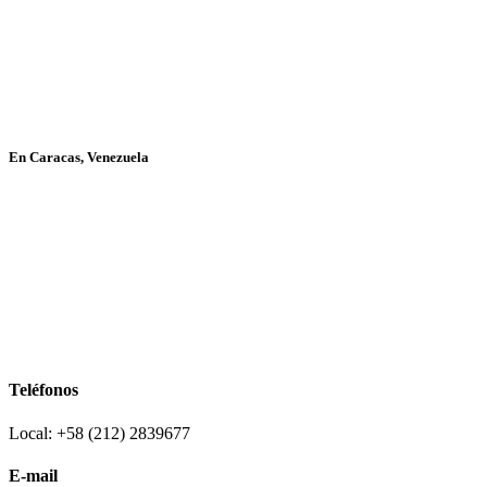
En Caracas, Venezuela
Teléfonos
Local: +58 (212) 2839677
E-mail