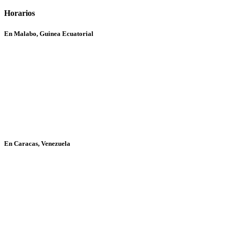
Horarios
En Malabo, Guinea Ecuatorial
En Caracas, Venezuela