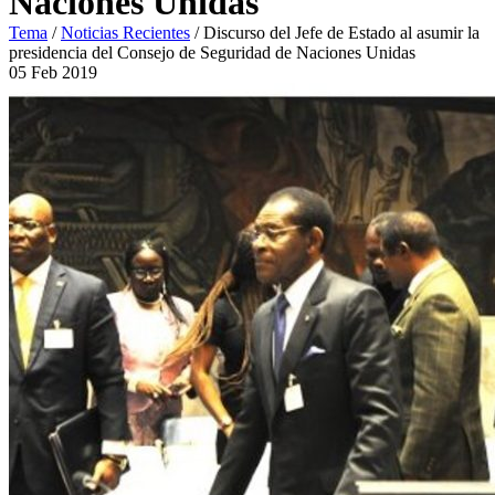
Naciones Unidas
Tema
/
Noticias Recientes
/
Discurso del Jefe de Estado al asumir la
presidencia del Consejo de Seguridad de Naciones Unidas
05
Feb
2019