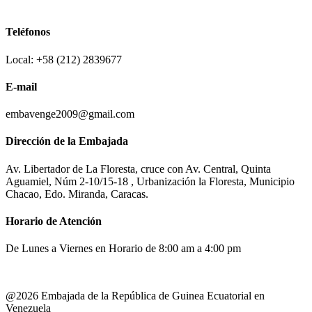
Teléfonos
Local: +58 (212) 2839677
E-mail
embavenge2009@gmail.com
Dirección de la Embajada
Av. Libertador de La Floresta, cruce con Av. Central, Quinta
Aguamiel, Núm 2-10/15-18 , Urbanización la Floresta, Municipio
Chacao, Edo. Miranda, Caracas.
Horario de Atención
De Lunes a Viernes en Horario de 8:00 am a 4:00 pm
@2026 Embajada de la República de Guinea Ecuatorial en
Venezuela