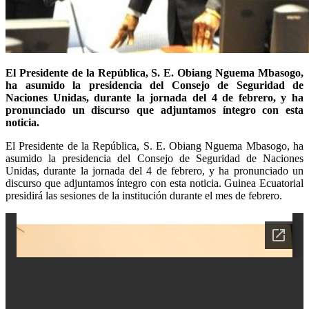
El Presidente de la República, S. E. Obiang Nguema Mbasogo,
ha asumido la presidencia del Consejo de Seguridad de
Naciones Unidas, durante la jornada del 4 de febrero, y ha
pronunciado un discurso que adjuntamos íntegro con esta
noticia.
El Presidente de la República, S. E. Obiang Nguema Mbasogo, ha
asumido la presidencia del Consejo de Seguridad de Naciones
Unidas, durante la jornada del 4 de febrero, y ha pronunciado un
discurso que adjuntamos íntegro con esta noticia. Guinea Ecuatorial
presidirá las sesiones de la institución durante el mes de febrero.