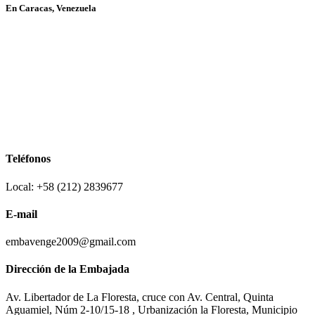
En Caracas, Venezuela
Teléfonos
Local: +58 (212) 2839677
E-mail
embavenge2009@gmail.com
Dirección de la Embajada
Av. Libertador de La Floresta, cruce con Av. Central, Quinta
Aguamiel, Núm 2-10/15-18 , Urbanización la Floresta, Municipio