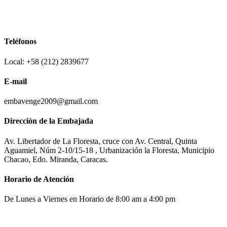
Teléfonos
Local: +58 (212) 2839677
E-mail
embavenge2009@gmail.com
Dirección de la Embajada
Av. Libertador de La Floresta, cruce con Av. Central, Quinta
Aguamiel, Núm 2-10/15-18 , Urbanización la Floresta, Municipio
Chacao, Edo. Miranda, Caracas.
Horario de Atención
De Lunes a Viernes en Horario de 8:00 am a 4:00 pm