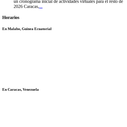
un cronograma inicial de actividades virtuales para el resto de
2026 Caracas,
...
Horarios
En Malabo, Guinea Ecuatorial
En Caracas, Venezuela