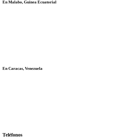
En Malabo, Guinea Ecuatorial
En Caracas, Venezuela
Teléfonos