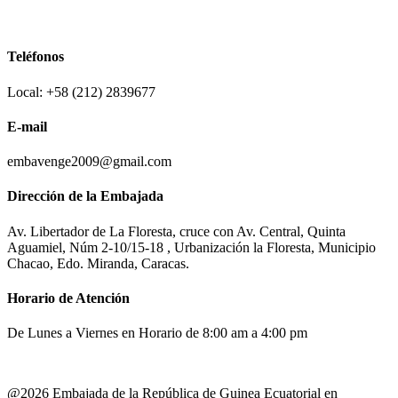
Teléfonos
Local: +58 (212) 2839677
E-mail
embavenge2009@gmail.com
Dirección de la Embajada
Av. Libertador de La Floresta, cruce con Av. Central, Quinta
Aguamiel, Núm 2-10/15-18 , Urbanización la Floresta, Municipio
Chacao, Edo. Miranda, Caracas.
Horario de Atención
De Lunes a Viernes en Horario de 8:00 am a 4:00 pm
@2026 Embajada de la República de Guinea Ecuatorial en