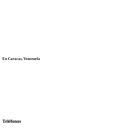
En Caracas, Venezuela
Teléfonos