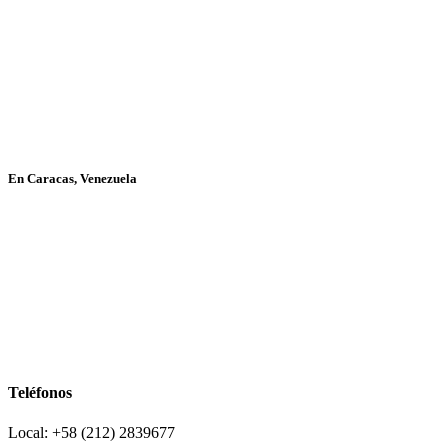
En Caracas, Venezuela
Teléfonos
Local: +58 (212) 2839677