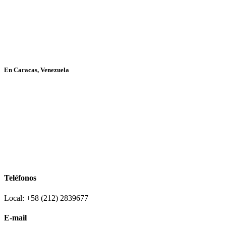
En Caracas, Venezuela
Teléfonos
Local: +58 (212) 2839677
E-mail