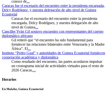
conoce de
...
Caracas fue el escenario del encuentro entre la presidenta encargada,
Delcy Rodríguez, y nuestra delegación de alto nivel de Guinea
Ecuatorial
Caracas fue el escenario del encuentro entre la presidenta
encargada, Delcy Rodríguez, y nuestra delegación de alto
nivel de Guinea
...
Canciller Yván Gil sostuvo encuentro con representantes del cuerpo
diplomático africano
Gil reiteró que “el encuentro ha sido fundamental para
fortalecer las relaciones bilaterales entre Venezuela y la Madre
África”. El
...
Instituto “Pedro Gual” y autoridades de Guinea Ecuatorial fortalecen
cooperación académica y diplomática
Como resultado del encuentro, las partes acordaron impulsar
un cronograma inicial de actividades virtuales para el resto de
2026 Caracas,
...
Horarios
En Malabo, Guinea Ecuatorial