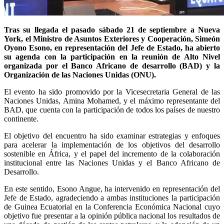
Tras su llegada el pasado sábado 21 de septiembre a Nueva
York, el Ministro de Asuntos Exteriores y Cooperación, Simeón
Oyono Esono, en representación del Jefe de Estado, ha abierto
su agenda con la participación en la reunión de Alto Nivel
organizada por el Banco Africano de desarrollo (BAD) y la
Organización de las Naciones Unidas (ONU).
El evento ha sido promovido por la Vicesecretaria General de las
Naciones Unidas, Amina Mohamed, y el máximo representante del
BAD, que cuenta con la participación de todos los países de nuestro
continente.
El objetivo del encuentro ha sido examinar estrategias y enfoques
para acelerar la implementación de los objetivos del desarrollo
sostenible en África, y el papel del incremento de la colaboración
institucional entre las Naciones Unidas y el Banco Africano de
Desarrollo.
En este sentido, Esono Angue, ha intervenido en representación del
Jefe de Estado, agradeciendo a ambas instituciones la participación
de Guinea Ecuatorial en la Conferencia Económica Nacional cuyo
objetivo fue presentar a la opinión pública nacional los resultados de