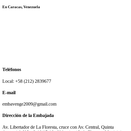
En Caracas, Venezuela
Teléfonos
Local: +58 (212) 2839677
E-mail
embavenge2009@gmail.com
Dirección de la Embajada
Av. Libertador de La Floresta, cruce con Av. Central, Quinta