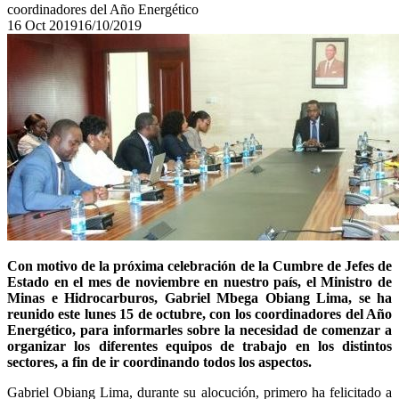
coordinadores del Año Energético
16
Oct
2019
16/10/2019
Con motivo de la próxima celebración de la Cumbre de Jefes de
Estado en el mes de noviembre en nuestro país, el Ministro de
Minas e Hidrocarburos, Gabriel Mbega Obiang Lima, se ha
reunido este lunes 15 de octubre, con los coordinadores del Año
Energético, para informarles sobre la necesidad de comenzar a
organizar los diferentes equipos de trabajo en los distintos
sectores, a fin de ir coordinando todos los aspectos.
Gabriel Obiang Lima, durante su alocución, primero ha felicitado a