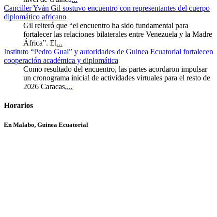
Canciller Yván Gil sostuvo encuentro con representantes del cuerpo
diplomático africano
Gil reiteró que “el encuentro ha sido fundamental para
fortalecer las relaciones bilaterales entre Venezuela y la Madre
África”. El
...
Instituto “Pedro Gual” y autoridades de Guinea Ecuatorial fortalecen
cooperación académica y diplomática
Como resultado del encuentro, las partes acordaron impulsar
un cronograma inicial de actividades virtuales para el resto de
2026 Caracas,
...
Horarios
En Malabo, Guinea Ecuatorial