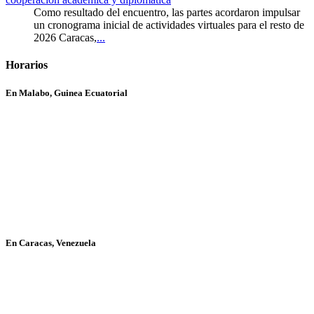
Como resultado del encuentro, las partes acordaron impulsar
un cronograma inicial de actividades virtuales para el resto de
2026 Caracas,
...
Horarios
En Malabo, Guinea Ecuatorial
En Caracas, Venezuela