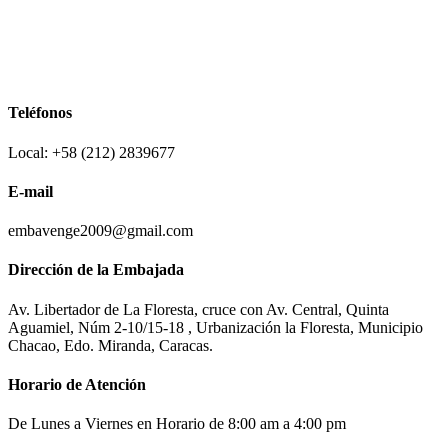
Teléfonos
Local: +58 (212) 2839677
E-mail
embavenge2009@gmail.com
Dirección de la Embajada
Av. Libertador de La Floresta, cruce con Av. Central, Quinta
Aguamiel, Núm 2-10/15-18 , Urbanización la Floresta, Municipio
Chacao, Edo. Miranda, Caracas.
Horario de Atención
De Lunes a Viernes en Horario de 8:00 am a 4:00 pm