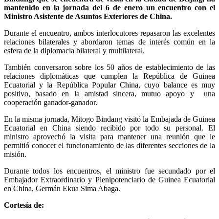
mantenido en la jornada del 6 de enero un encuentro con el
Ministro Asistente de Asuntos Exteriores de China.
Durante el encuentro, ambos interlocutores repasaron las excelentes
relaciones bilaterales y abordaron temas de interés común en la
esfera de la diplomacia bilateral y multilateral.
También conversaron sobre los 50 años de establecimiento de las
relaciones diplomáticas que cumplen la República de Guinea
Ecuatorial y la República Popular China, cuyo balance es muy
positivo, basado en la amistad sincera, mutuo apoyo y una
cooperación ganador-ganador.
En la misma jornada, Mitogo Bindang visitó la Embajada de Guinea
Ecuatorial en China siendo recibido por todo su personal. El
ministro aprovechó la visita para mantener una reunión que le
permitió conocer el funcionamiento de las diferentes secciones de la
misión.
Durante todos los encuentros, el ministro fue secundado por el
Embajador Extraordinario y Plenipotenciario de Guinea Ecuatorial
en China, Germán Ekua Sima Abaga.
Cortesía de: