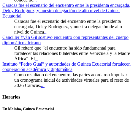
Caracas fue el escenario del encuentro entre la presidenta encargada,
Delcy Rodríguez, y nuestra delegación de alto nivel de Guinea
Ecuatorial
Caracas fue el escenario del encuentro entre la presidenta
encargada, Delcy Rodríguez, y nuestra delegación de alto
nivel de Guinea
...
Canciller Yván Gil sostuvo encuentro con representantes del cuerpo
diplomático africano
Gil reiteró que “el encuentro ha sido fundamental para
fortalecer las relaciones bilaterales entre Venezuela y la Madre
África”. El
...
Instituto “Pedro Gual” y autoridades de Guinea Ecuatorial fortalecen
cooperación académica y diplomática
Como resultado del encuentro, las partes acordaron impulsar
un cronograma inicial de actividades virtuales para el resto de
2026 Caracas,
...
Horarios
En Malabo, Guinea Ecuatorial