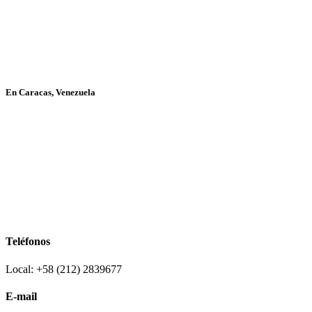
En Caracas, Venezuela
Teléfonos
Local: +58 (212) 2839677
E-mail