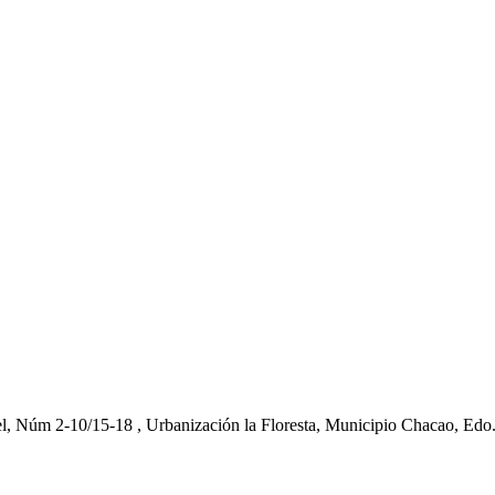
el, Núm 2-10/15-18 , Urbanización la Floresta, Municipio Chacao, Edo