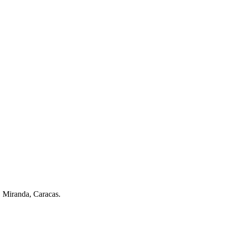
. Miranda, Caracas.