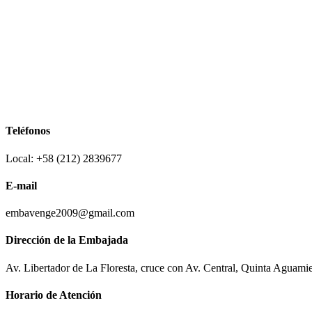
Teléfonos
Local: +58 (212) 2839677
E-mail
embavenge2009@gmail.com
Dirección de la Embajada
Av. Libertador de La Floresta, cruce con Av. Central, Quinta Aguami
Horario de Atención