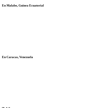
En Malabo, Guinea Ecuatorial
En Caracas, Venezuela