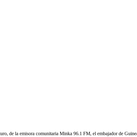
uturo, de la emisora comunitaria Minka 96.1 FM, el embajador de Guine