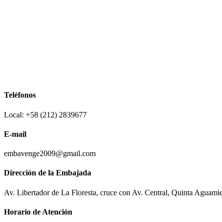
Teléfonos
Local: +58 (212) 2839677
E-mail
embavenge2009@gmail.com
Dirección de la Embajada
Av. Libertador de La Floresta, cruce con Av. Central, Quinta Aguami
Horario de Atención