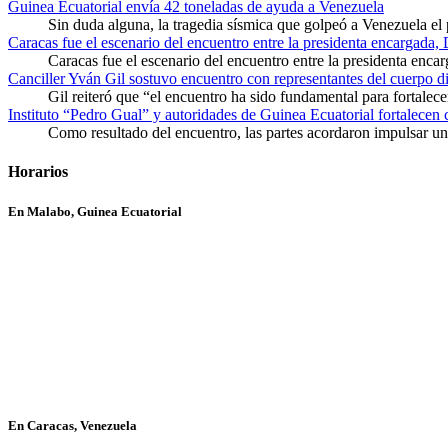
Guinea Ecuatorial envía 42 toneladas de ayuda a Venezuela
Sin duda alguna, la tragedia sísmica que golpeó a Venezuela el
Caracas fue el escenario del encuentro entre la presidenta encargada,
Caracas fue el escenario del encuentro entre la presidenta enca
Canciller Yván Gil sostuvo encuentro con representantes del cuerpo d
Gil reiteró que “el encuentro ha sido fundamental para fortalece
Instituto “Pedro Gual” y autoridades de Guinea Ecuatorial fortalecen
Como resultado del encuentro, las partes acordaron impulsar un 
Horarios
En Malabo, Guinea Ecuatorial
En Caracas, Venezuela