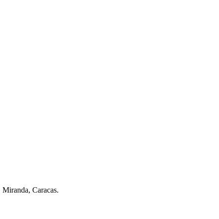
. Miranda, Caracas.