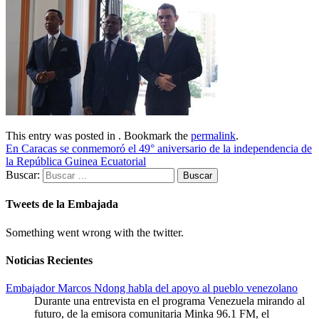
This entry was posted in . Bookmark the
permalink
.
En Caracas se conmemoró el 49° aniversario de la independencia de
la República Guinea Ecuatorial
Buscar:
Tweets de la Embajada
Something went wrong with the twitter.
Noticias Recientes
Embajador Marcos Ndong habla del apoyo al pueblo venezolano
Durante una entrevista en el programa Venezuela mirando al
futuro, de la emisora comunitaria Minka 96.1 FM, el