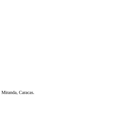
. Miranda, Caracas.