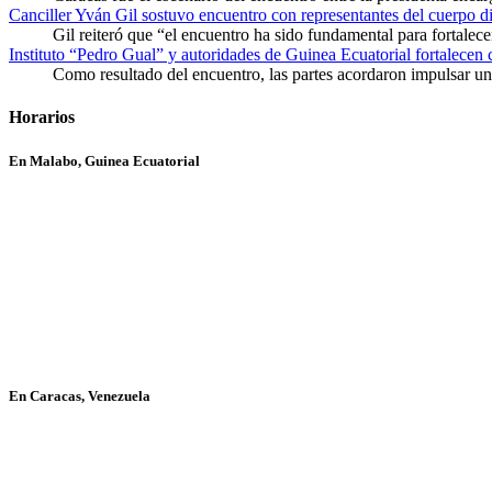
Canciller Yván Gil sostuvo encuentro con representantes del cuerpo d
Gil reiteró que “el encuentro ha sido fundamental para fortalece
Instituto “Pedro Gual” y autoridades de Guinea Ecuatorial fortalecen
Como resultado del encuentro, las partes acordaron impulsar un 
Horarios
En Malabo, Guinea Ecuatorial
En Caracas, Venezuela