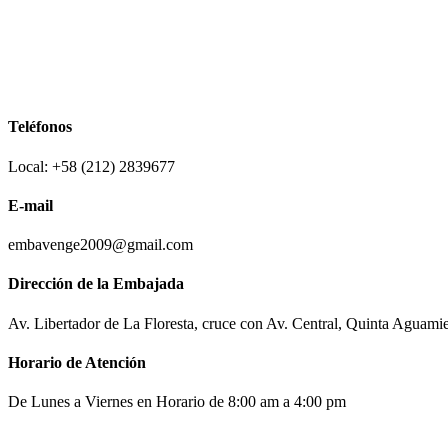
Teléfonos
Local: +58 (212) 2839677
E-mail
embavenge2009@gmail.com
Dirección de la Embajada
Av. Libertador de La Floresta, cruce con Av. Central, Quinta Aguami
Horario de Atención
De Lunes a Viernes en Horario de 8:00 am a 4:00 pm