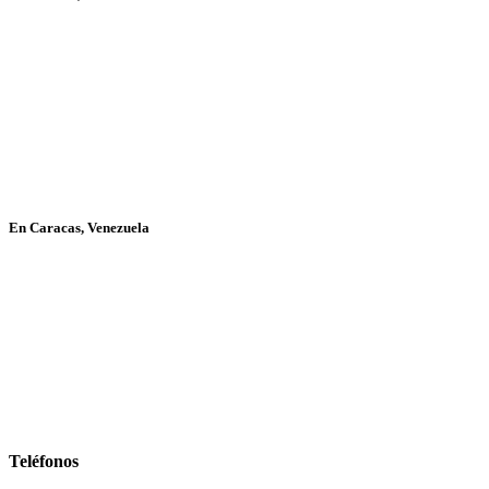
En Caracas, Venezuela
Teléfonos