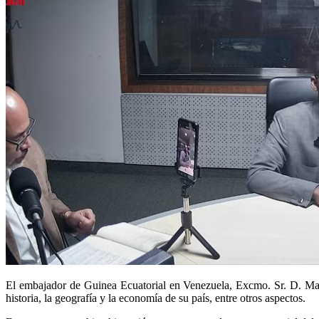
El
embajador de Guinea Ecuatorial
en Venezuela,
Excmo. Sr. D. Ma
historia, la geografía y la economía de su país, entre otros aspectos.