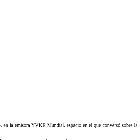
o
, en la emisora YVKE Mundial, espacio en el que conversó sobre la