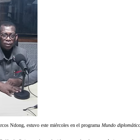
rcos Ndong, estuvo este miércoles en el programa
Mundo diplomátic