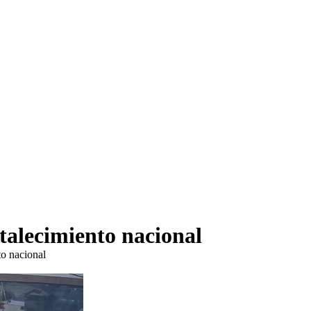
talecimiento nacional
to nacional