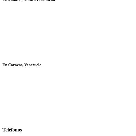
En Caracas, Venezuela
Teléfonos