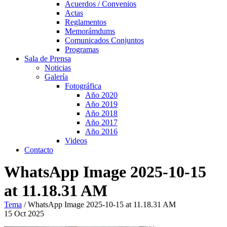
Acuerdos / Convenios
Actas
Reglamentos
Memorámdums
Comunicados Conjuntos
Programas
Sala de Prensa
Noticias
Galería
Fotográfica
Año 2020
Año 2019
Año 2018
Año 2017
Año 2016
Videos
Contacto
WhatsApp Image 2025-10-15
at 11.18.31 AM
Tema
/
WhatsApp Image 2025-10-15 at 11.18.31 AM
15
Oct
2025