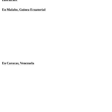
En Malabo, Guinea Ecuatorial
En Caracas, Venezuela