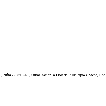
el, Núm 2-10/15-18 , Urbanización la Floresta, Municipio Chacao, Edo