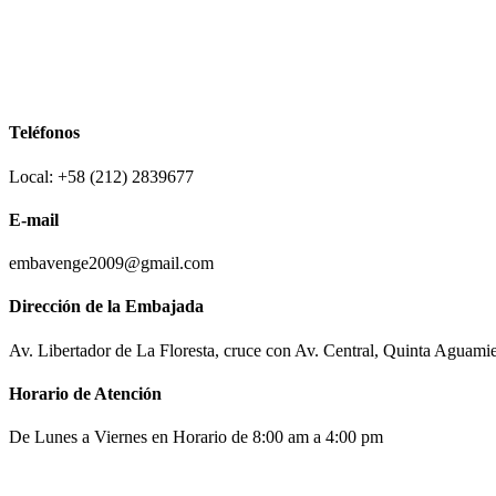
Teléfonos
Local: +58 (212) 2839677
E-mail
embavenge2009@gmail.com
Dirección de la Embajada
Av. Libertador de La Floresta, cruce con Av. Central, Quinta Aguami
Horario de Atención
De Lunes a Viernes en Horario de 8:00 am a 4:00 pm