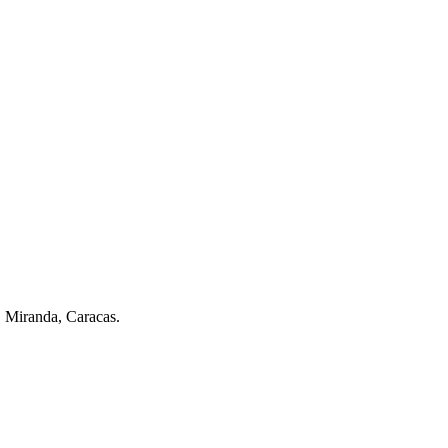
. Miranda, Caracas.