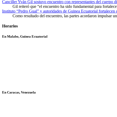
Canciller Yván Gil sostuvo encuentro con representantes del cuerpo d
Gil reiteró que “el encuentro ha sido fundamental para fortalece
Instituto “Pedro Gual” y autoridades de Guinea Ecuatorial fortalecen
Como resultado del encuentro, las partes acordaron impulsar un 
Horarios
En Malabo, Guinea Ecuatorial
En Caracas, Venezuela