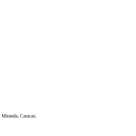
. Miranda, Caracas.