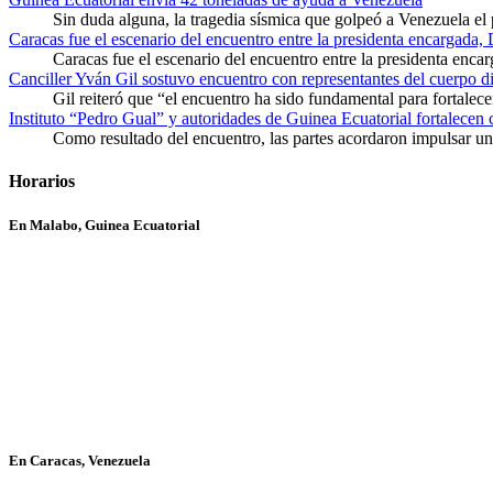
Sin duda alguna, la tragedia sísmica que golpeó a Venezuela el
Caracas fue el escenario del encuentro entre la presidenta encargada,
Caracas fue el escenario del encuentro entre la presidenta enca
Canciller Yván Gil sostuvo encuentro con representantes del cuerpo d
Gil reiteró que “el encuentro ha sido fundamental para fortalece
Instituto “Pedro Gual” y autoridades de Guinea Ecuatorial fortalecen
Como resultado del encuentro, las partes acordaron impulsar un 
Horarios
En Malabo, Guinea Ecuatorial
En Caracas, Venezuela