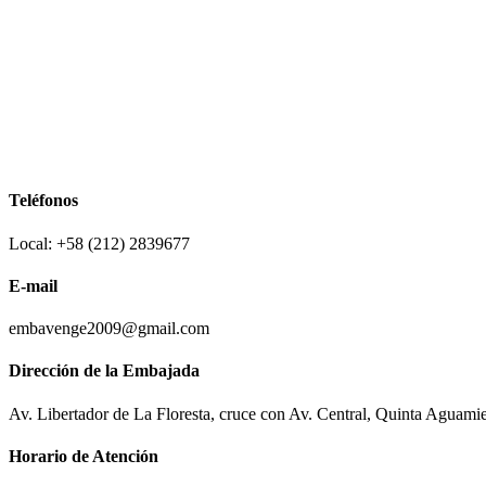
Teléfonos
Local: +58 (212) 2839677
E-mail
embavenge2009@gmail.com
Dirección de la Embajada
Av. Libertador de La Floresta, cruce con Av. Central, Quinta Aguami
Horario de Atención