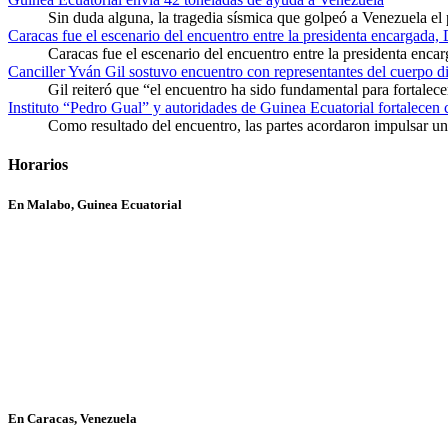
Sin duda alguna, la tragedia sísmica que golpeó a Venezuela el
Caracas fue el escenario del encuentro entre la presidenta encargada,
Caracas fue el escenario del encuentro entre la presidenta enca
Canciller Yván Gil sostuvo encuentro con representantes del cuerpo d
Gil reiteró que “el encuentro ha sido fundamental para fortalece
Instituto “Pedro Gual” y autoridades de Guinea Ecuatorial fortalecen
Como resultado del encuentro, las partes acordaron impulsar un 
Horarios
En Malabo, Guinea Ecuatorial
En Caracas, Venezuela