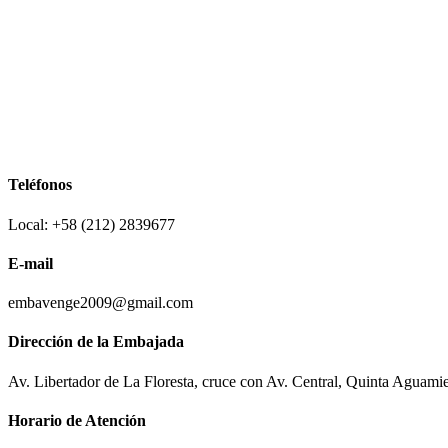
Teléfonos
Local: +58 (212) 2839677
E-mail
embavenge2009@gmail.com
Dirección de la Embajada
Av. Libertador de La Floresta, cruce con Av. Central, Quinta Aguami
Horario de Atención