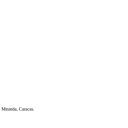
. Miranda, Caracas.