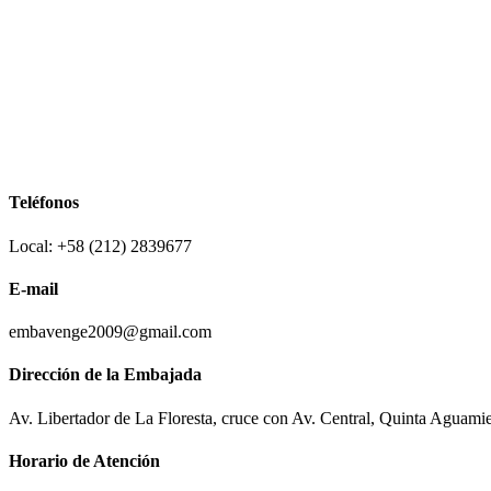
Teléfonos
Local: +58 (212) 2839677
E-mail
embavenge2009@gmail.com
Dirección de la Embajada
Av. Libertador de La Floresta, cruce con Av. Central, Quinta Aguami
Horario de Atención