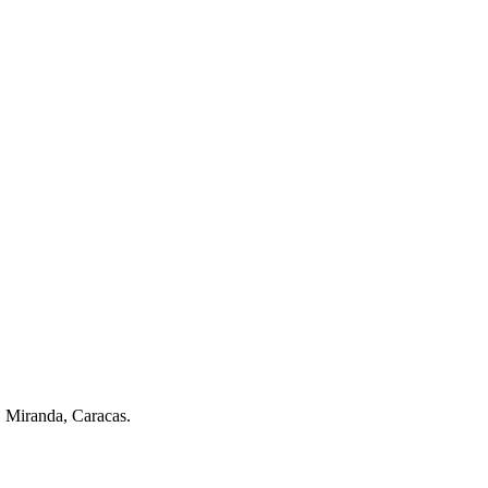
. Miranda, Caracas.