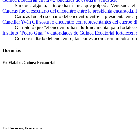
Sin duda alguna, la tragedia sísmica que golpeó a Venezuela el
Caracas fue el escenario del encuentro entre la presidenta encargada,
Caracas fue el escenario del encuentro entre la presidenta enca
Canciller Yván Gil sostuvo encuentro con representantes del cuerpo d
Gil reiteró que “el encuentro ha sido fundamental para fortalece
Instituto “Pedro Gual” y autoridades de Guinea Ecuatorial fortalecen
Como resultado del encuentro, las partes acordaron impulsar un 
Horarios
En Malabo, Guinea Ecuatorial
En Caracas, Venezuela