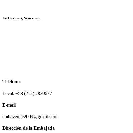
En Caracas, Venezuela
Teléfonos
Local: +58 (212) 2839677
E-mail
embavenge2009@gmail.com
Dirección de la Embajada