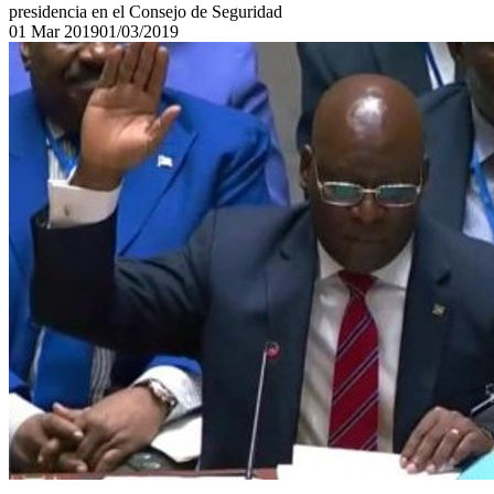
presidencia en el Consejo de Seguridad
01
Mar
2019
01/03/2019