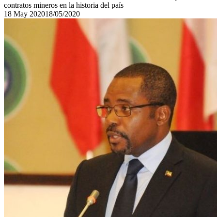
contratos mineros en la historia del país
18
May
2020
18/05/2020