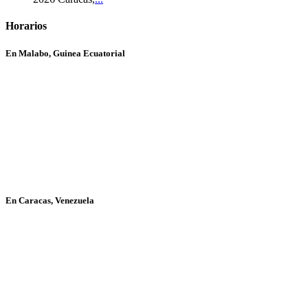
Horarios
En Malabo, Guinea Ecuatorial
En Caracas, Venezuela