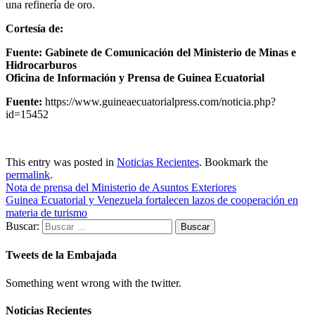
una refinería de oro.
Cortesía de:
Fuente: Gabinete de Comunicación del Ministerio de Minas e
Hidrocarburos
Oficina de Información y Prensa de Guinea Ecuatorial
Fuente:
https://www.guineaecuatorialpress.com/noticia.php?
id=15452
This entry was posted in
Noticias Recientes
. Bookmark the
permalink
.
Nota de prensa del Ministerio de Asuntos Exteriores
Guinea Ecuatorial y Venezuela fortalecen lazos de cooperación en
materia de turismo
Buscar:
Tweets de la Embajada
Something went wrong with the twitter.
Noticias Recientes