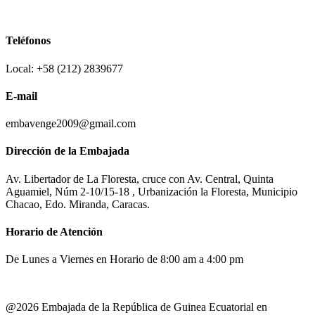
Teléfonos
Local: +58 (212) 2839677
E-mail
embavenge2009@gmail.com
Dirección de la Embajada
Av. Libertador de La Floresta, cruce con Av. Central, Quinta
Aguamiel, Núm 2-10/15-18 , Urbanización la Floresta, Municipio
Chacao, Edo. Miranda, Caracas.
Horario de Atención
De Lunes a Viernes en Horario de 8:00 am a 4:00 pm
@2026 Embajada de la República de Guinea Ecuatorial en