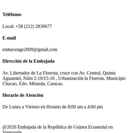
Teléfonos
Local: +58 (212) 2839677
E-mail
embavenge2009@gmail.com
Dirección de la Embajada
Av. Libertador de La Floresta, cruce con Av. Central, Quinta
Aguamiel, Núm 2-10/15-18 , Urbanización la Floresta, Municipio
Chacao, Edo. Miranda, Caracas.
Horario de Atención
De Lunes a Viernes en Horario de 8:00 am a 4:00 pm
@2026 Embajada de la República de Guinea Ecuatorial en
Venezuela