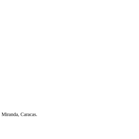
. Miranda, Caracas.