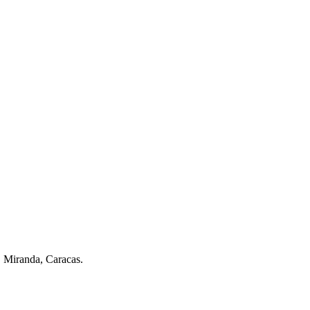
. Miranda, Caracas.