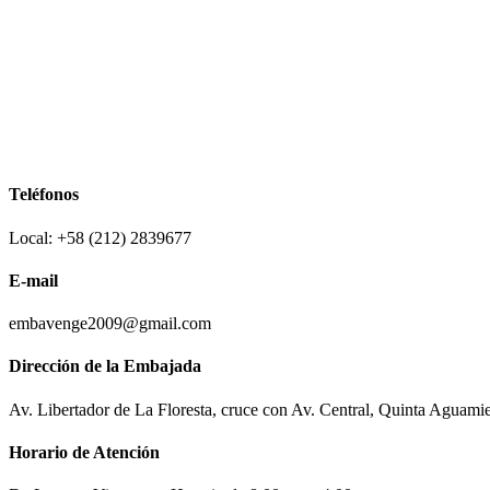
Teléfonos
Local: +58 (212) 2839677
E-mail
embavenge2009@gmail.com
Dirección de la Embajada
Av. Libertador de La Floresta, cruce con Av. Central, Quinta Aguami
Horario de Atención