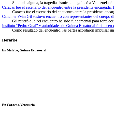
Sin duda alguna, la tragedia sísmica que golpeó a Venezuela el
Caracas fue el escenario del encuentro entre la presidenta encargada,
Caracas fue el escenario del encuentro entre la presidenta enca
Canciller Yván Gil sostuvo encuentro con representantes del cuerpo d
Gil reiteró que “el encuentro ha sido fundamental para fortalece
Instituto “Pedro Gual” y autoridades de Guinea Ecuatorial fortalecen
Como resultado del encuentro, las partes acordaron impulsar un 
Horarios
En Malabo, Guinea Ecuatorial
En Caracas, Venezuela