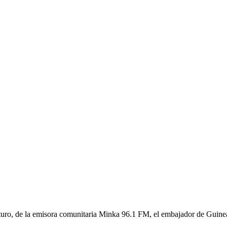
uturo, de la emisora comunitaria Minka 96.1 FM, el embajador de Guine