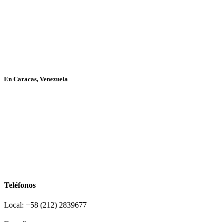
En Caracas, Venezuela
Teléfonos
Local: +58 (212) 2839677