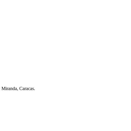
. Miranda, Caracas.