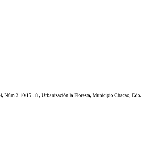
el, Núm 2-10/15-18 , Urbanización la Floresta, Municipio Chacao, Edo