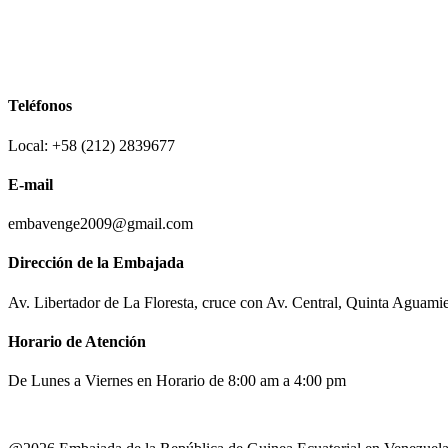
Teléfonos
Local: +58 (212) 2839677
E-mail
embavenge2009@gmail.com
Dirección de la Embajada
Av. Libertador de La Floresta, cruce con Av. Central, Quinta Aguami
Horario de Atención
De Lunes a Viernes en Horario de 8:00 am a 4:00 pm