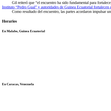
Gil reiteró que “el encuentro ha sido fundamental para fortalece
Instituto “Pedro Gual” y autoridades de Guinea Ecuatorial fortalecen
Como resultado del encuentro, las partes acordaron impulsar un 
Horarios
En Malabo, Guinea Ecuatorial
En Caracas, Venezuela