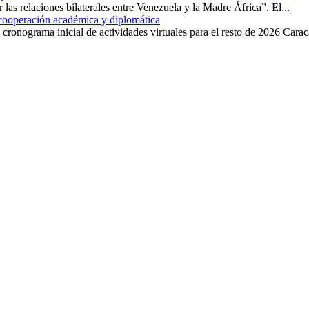
r las relaciones bilaterales entre Venezuela y la Madre África”. El
...
 cooperación académica y diplomática
cronograma inicial de actividades virtuales para el resto de 2026 Carac