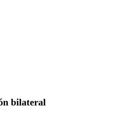
n bilateral