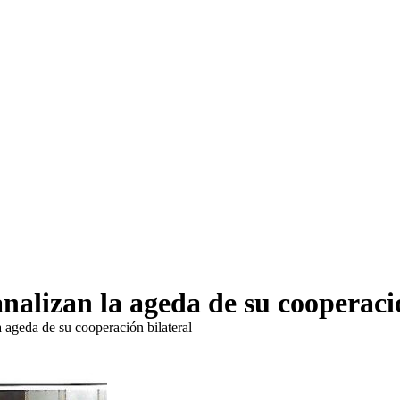
nalizan la ageda de su cooperació
 ageda de su cooperación bilateral