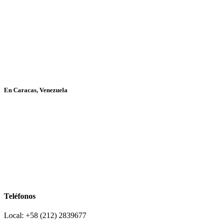
En Caracas, Venezuela
Teléfonos
Local: +58 (212) 2839677