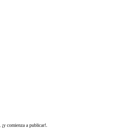
, ¡y comienza a publicar!.