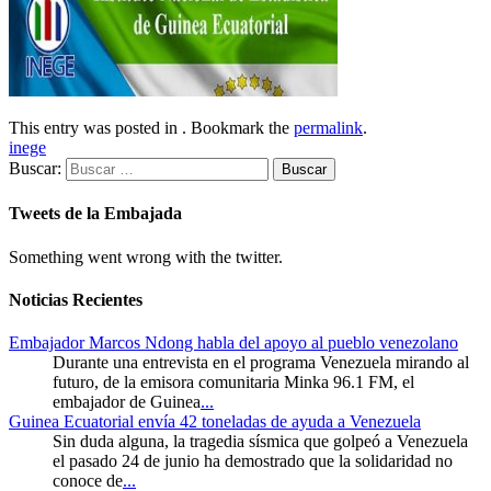
This entry was posted in . Bookmark the
permalink
.
inege
Buscar:
Tweets de la Embajada
Something went wrong with the twitter.
Noticias Recientes
Embajador Marcos Ndong habla del apoyo al pueblo venezolano
Durante una entrevista en el programa Venezuela mirando al
futuro, de la emisora comunitaria Minka 96.1 FM, el
embajador de Guinea
...
Guinea Ecuatorial envía 42 toneladas de ayuda a Venezuela
Sin duda alguna, la tragedia sísmica que golpeó a Venezuela
el pasado 24 de junio ha demostrado que la solidaridad no
conoce de
...