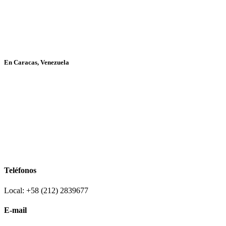
En Caracas, Venezuela
Teléfonos
Local: +58 (212) 2839677
E-mail