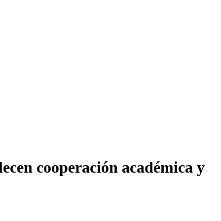
alecen cooperación académica y