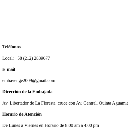
Teléfonos
Local: +58 (212) 2839677
E-mail
embavenge2009@gmail.com
Dirección de la Embajada
Av. Libertador de La Floresta, cruce con Av. Central, Quinta Aguami
Horario de Atención
De Lunes a Viernes en Horario de 8:00 am a 4:00 pm