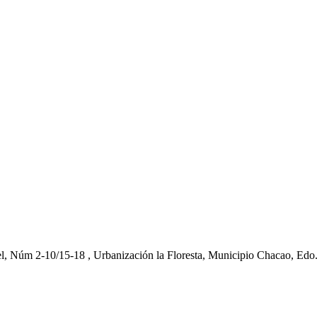
el, Núm 2-10/15-18 , Urbanización la Floresta, Municipio Chacao, Edo