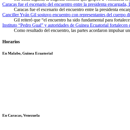
Caracas fue el escenario del encuentro entre la presidenta encargada,
Caracas fue el escenario del encuentro entre la presidenta enca
Canciller Yván Gil sostuvo encuentro con representantes del cuerpo d
Gil reiteró que “el encuentro ha sido fundamental para fortalece
Instituto “Pedro Gual” y autoridades de Guinea Ecuatorial fortalecen
Como resultado del encuentro, las partes acordaron impulsar un 
Horarios
En Malabo, Guinea Ecuatorial
En Caracas, Venezuela