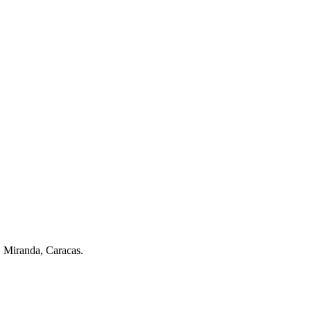
. Miranda, Caracas.