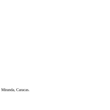
. Miranda, Caracas.