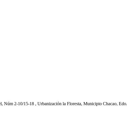
el, Núm 2-10/15-18 , Urbanización la Floresta, Municipio Chacao, Edo