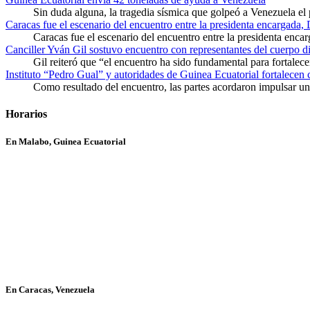
Sin duda alguna, la tragedia sísmica que golpeó a Venezuela el
Caracas fue el escenario del encuentro entre la presidenta encargada,
Caracas fue el escenario del encuentro entre la presidenta enca
Canciller Yván Gil sostuvo encuentro con representantes del cuerpo d
Gil reiteró que “el encuentro ha sido fundamental para fortalece
Instituto “Pedro Gual” y autoridades de Guinea Ecuatorial fortalecen
Como resultado del encuentro, las partes acordaron impulsar un 
Horarios
En Malabo, Guinea Ecuatorial
En Caracas, Venezuela