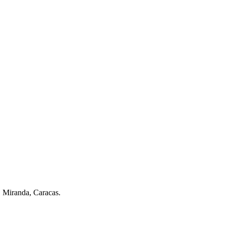
. Miranda, Caracas.