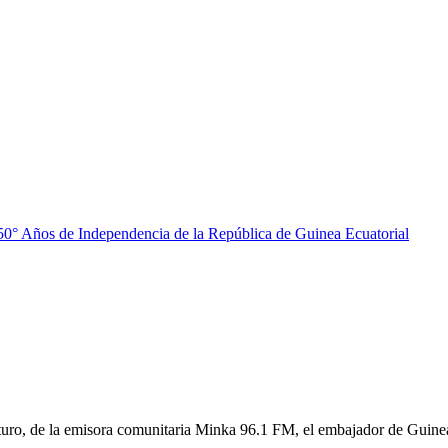
50° Años de Independencia de la República de Guinea Ecuatorial
uturo, de la emisora comunitaria Minka 96.1 FM, el embajador de Guine