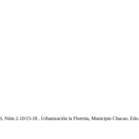
el, Núm 2-10/15-18 , Urbanización la Floresta, Municipio Chacao, Edo