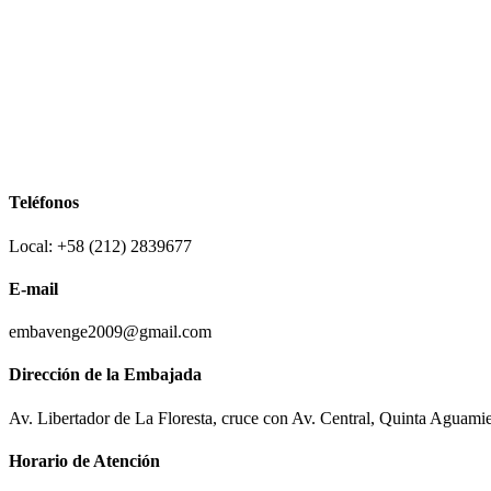
Teléfonos
Local: +58 (212) 2839677
E-mail
embavenge2009@gmail.com
Dirección de la Embajada
Av. Libertador de La Floresta, cruce con Av. Central, Quinta Aguami
Horario de Atención