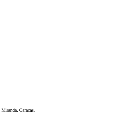
. Miranda, Caracas.