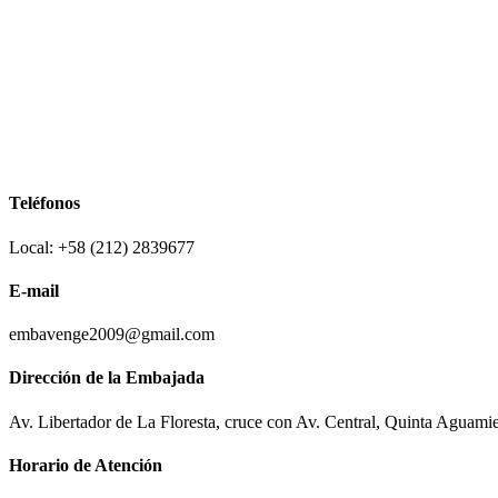
Teléfonos
Local: +58 (212) 2839677
E-mail
embavenge2009@gmail.com
Dirección de la Embajada
Av. Libertador de La Floresta, cruce con Av. Central, Quinta Aguami
Horario de Atención