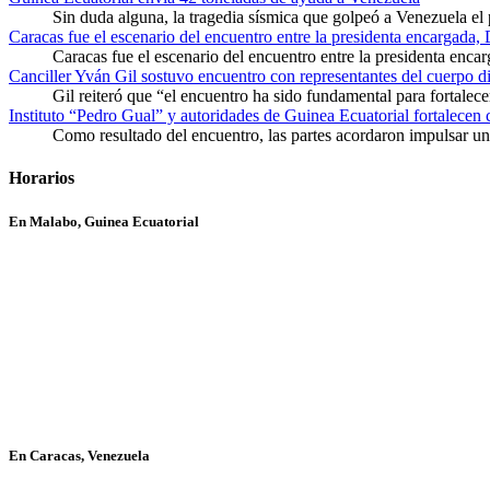
Sin duda alguna, la tragedia sísmica que golpeó a Venezuela el
Caracas fue el escenario del encuentro entre la presidenta encargada,
Caracas fue el escenario del encuentro entre la presidenta enca
Canciller Yván Gil sostuvo encuentro con representantes del cuerpo d
Gil reiteró que “el encuentro ha sido fundamental para fortalece
Instituto “Pedro Gual” y autoridades de Guinea Ecuatorial fortalecen
Como resultado del encuentro, las partes acordaron impulsar un 
Horarios
En Malabo, Guinea Ecuatorial
En Caracas, Venezuela