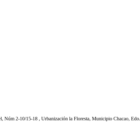
el, Núm 2-10/15-18 , Urbanización la Floresta, Municipio Chacao, Edo