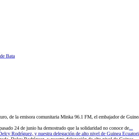
 de Bata
uturo, de la emisora comunitaria Minka 96.1 FM, el embajador de Guine
 pasado 24 de junio ha demostrado que la solidaridad no conoce de
...
 Delcy Rodríguez, y nuestra delegación de alto nivel de Guinea Ecuatori