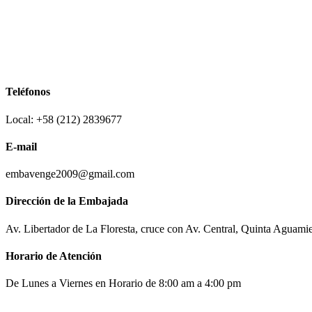
Teléfonos
Local: +58 (212) 2839677
E-mail
embavenge2009@gmail.com
Dirección de la Embajada
Av. Libertador de La Floresta, cruce con Av. Central, Quinta Aguami
Horario de Atención
De Lunes a Viernes en Horario de 8:00 am a 4:00 pm