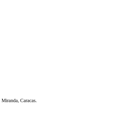
. Miranda, Caracas.