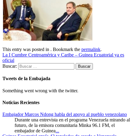
This entry was posted in . Bookmark the
permalink
.
La I Cumbre Centroamérica y Caribe – Guinea Ecuatorial ya es
oficial
Buscar:
Tweets de la Embajada
Something went wrong with the twitter.
Noticias Recientes
Embajador Marcos Ndong habla del apoyo al pueblo venezolano
Durante una entrevista en el programa Venezuela mirando al
futuro, de la emisora comunitaria Minka 96.1 FM, el
embajador de Guinea
...