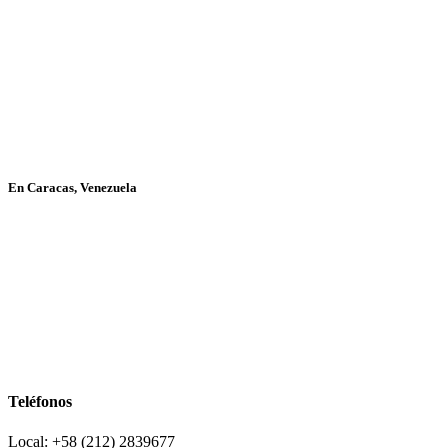
En Caracas, Venezuela
Teléfonos
Local: +58 (212) 2839677