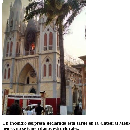
Un incendio sorpresa declarado esta tarde en la Catedral Metr
negro, no se temen daños estructurales.