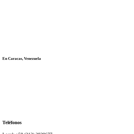
En Caracas, Venezuela
Teléfonos