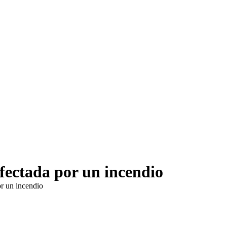
fectada por un incendio
or un incendio