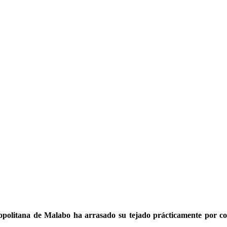
opolitana de Malabo ha arrasado su tejado prácticamente por co