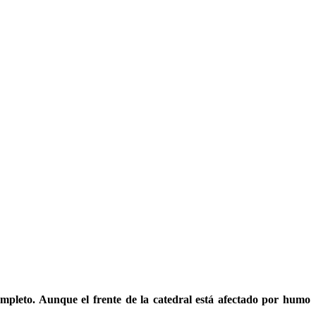
mpleto. Aunque el frente de la catedral está afectado por humo