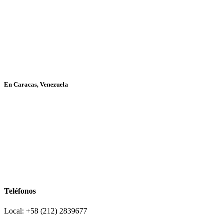
En Caracas, Venezuela
Teléfonos
Local: +58 (212) 2839677