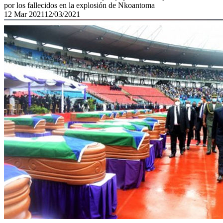
por los fallecidos en la explosión de Nkoantoma
12
Mar
2021
12/03/2021