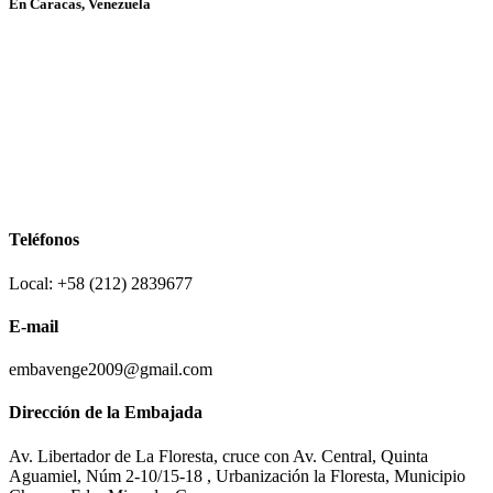
En Caracas, Venezuela
Teléfonos
Local: +58 (212) 2839677
E-mail
embavenge2009@gmail.com
Dirección de la Embajada
Av. Libertador de La Floresta, cruce con Av. Central, Quinta
Aguamiel, Núm 2-10/15-18 , Urbanización la Floresta, Municipio