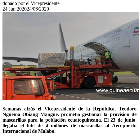
donado por el Vicepresidente
24
Jun
2020
24/06/2020
Semanas atrás el Vicepresidente de la República, Teodoro
Nguema Obiang Mangue, prometió gestionar la provision de
mascarillas para la población ecuatoguineana. El 23 de junio,
llegaba el lote de 4 millones de mascarillas al Aeropuerto
Internacional de Malabo.