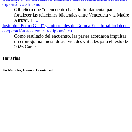
diplomático africano
Gil reiteró que “el encuentro ha sido fundamental para
fortalecer las relaciones bilaterales entre Venezuela y la Madre
África”. El
...
Instituto “Pedro Gual” y autoridades de Guinea Ecuatorial fortalecen
cooperación académica y diplomática
Como resultado del encuentro, las partes acordaron impulsar
un cronograma inicial de actividades virtuales para el resto de
2026 Caracas,
...
Horarios
En Malabo, Guinea Ecuatorial