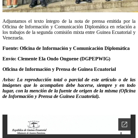
Adjuntamos el texto íntegro de la nota de prensa emitida por la
Oficina de Información y Comunicación Diplomática en relación a
los trabajos de la segunda comisión mixta entre Guinea Ecuatorial y
Venezuela.
Fuente: Oficina de Información y Comunicación Diplomática
Envío: Clemente Ela Ondo Onguene (DGPEPWIG)
Oficina de Información y Prensa de Guinea Ecuatorial
Aviso: La reproducción total o parcial de este artículo o de las
imágenes que lo acompañen debe hacerse, siempre y en todo
lugar, con la mención de la fuente de origen de la misma (Oficina
de Información y Prensa de Guinea Ecuatorial).