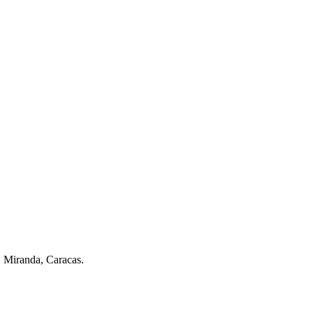
. Miranda, Caracas.