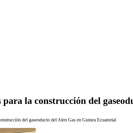
 para la construcción del gaseod
construcción del gaseoducto del Alen Gas en Guinea Ecuatorial