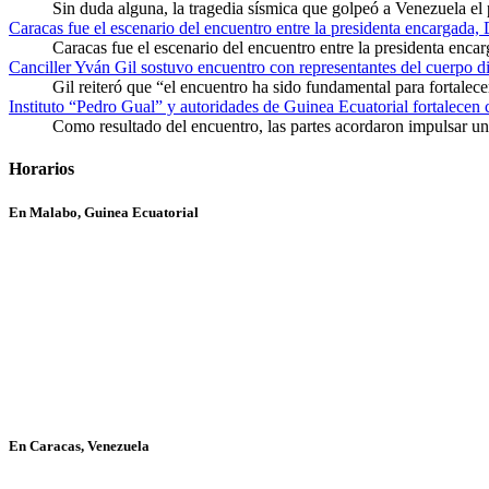
Sin duda alguna, la tragedia sísmica que golpeó a Venezuela el
Caracas fue el escenario del encuentro entre la presidenta encargada,
Caracas fue el escenario del encuentro entre la presidenta enca
Canciller Yván Gil sostuvo encuentro con representantes del cuerpo d
Gil reiteró que “el encuentro ha sido fundamental para fortalece
Instituto “Pedro Gual” y autoridades de Guinea Ecuatorial fortalecen
Como resultado del encuentro, las partes acordaron impulsar un 
Horarios
En Malabo, Guinea Ecuatorial
En Caracas, Venezuela