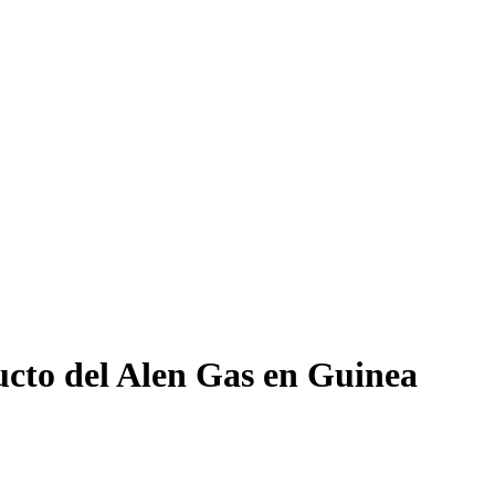
ucto del Alen Gas en Guinea